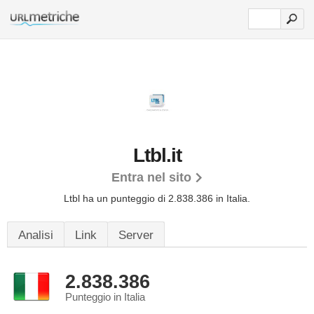
Ltbl.it
Entra nel sito
Ltbl ha un punteggio di 2.838.386 in Italia.
Analisi
Link
Server
2.838.386
Punteggio in Italia